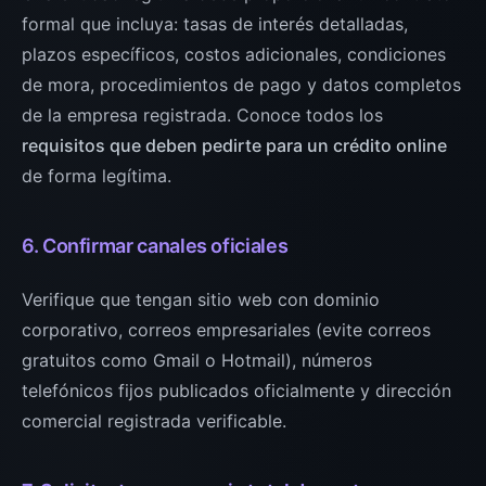
formal que incluya: tasas de interés detalladas,
plazos específicos, costos adicionales, condiciones
de mora, procedimientos de pago y datos completos
de la empresa registrada. Conoce todos los
requisitos que deben pedirte para un crédito online
de forma legítima.
6. Confirmar canales oficiales
Verifique que tengan sitio web con dominio
corporativo, correos empresariales (evite correos
gratuitos como Gmail o Hotmail), números
telefónicos fijos publicados oficialmente y dirección
comercial registrada verificable.