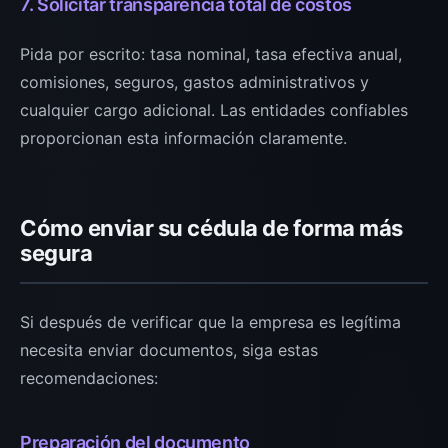
7. Solicitar transparencia total de costos
Pida por escrito: tasa nominal, tasa efectiva anual,
comisiones, seguros, gastos administrativos y
cualquier cargo adicional. Las entidades confiables
proporcionan esta información claramente.
Cómo enviar su cédula de forma más
segura
Si después de verificar que la empresa es legítima
necesita enviar documentos, siga estas
recomendaciones:
Preparación del documento