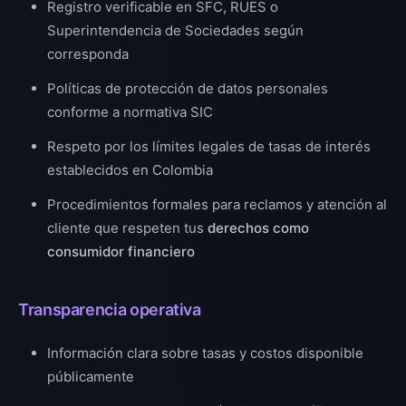
Registro verificable en SFC, RUES o
Superintendencia de Sociedades según
corresponda
Políticas de protección de datos personales
conforme a normativa SIC
Respeto por los límites legales de tasas de interés
establecidos en Colombia
Procedimientos formales para reclamos y atención al
cliente que respeten tus
derechos como
consumidor financiero
Transparencia operativa
Información clara sobre tasas y costos disponible
públicamente