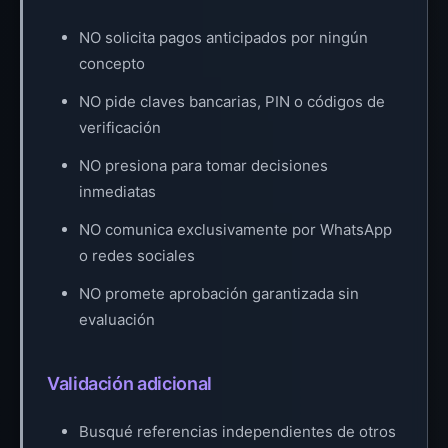
NO solicita pagos anticipados por ningún
concepto
NO pide claves bancarias, PIN o códigos de
verificación
NO presiona para tomar decisiones
inmediatas
NO comunica exclusivamente por WhatsApp
o redes sociales
NO promete aprobación garantizada sin
evaluación
Validación adicional
Busqué referencias independientes de otros