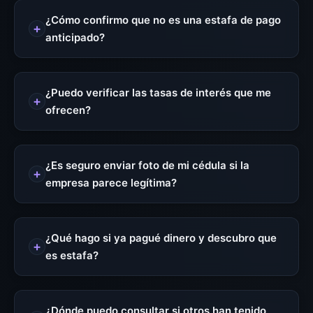
¿Cómo confirmo que no es una estafa de pago
anticipado?
¿Puedo verificar las tasas de interés que me
ofrecen?
¿Es seguro enviar foto de mi cédula si la
empresa parece legítima?
¿Qué hago si ya pagué dinero y descubro que
es estafa?
¿Dónde puedo consultar si otros han tenido