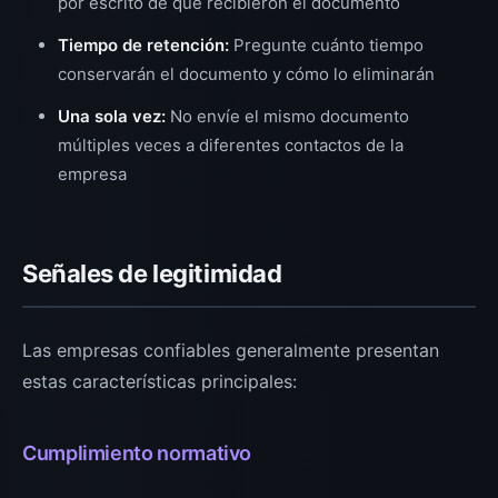
por escrito de que recibieron el documento
Tiempo de retención:
Pregunte cuánto tiempo
conservarán el documento y cómo lo eliminarán
Una sola vez:
No envíe el mismo documento
múltiples veces a diferentes contactos de la
empresa
Señales de legitimidad
Las empresas confiables generalmente presentan
estas características principales:
Cumplimiento normativo