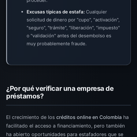
proceder.
Excusas típicas de estafa:
Cualquier
solicitud de dinero por "cupo", "activación",
"seguro", "trámite", "liberación", "impuesto"
o "validación" antes del desembolso es
muy probablemente fraude.
¿Por qué verificar una empresa de
préstamos?
El crecimiento de los
créditos online en Colombia
ha
facilitado el acceso a financiamiento, pero también
ha abierto oportunidades para estafadores que se