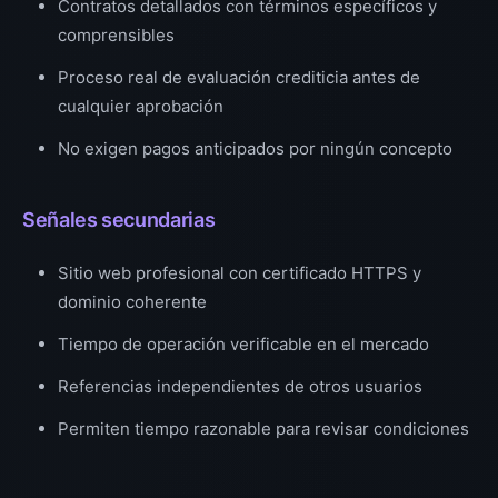
Contratos detallados con términos específicos y
comprensibles
Proceso real de evaluación crediticia antes de
cualquier aprobación
No exigen pagos anticipados por ningún concepto
Señales secundarias
Sitio web profesional con certificado HTTPS y
dominio coherente
Tiempo de operación verificable en el mercado
Referencias independientes de otros usuarios
Permiten tiempo razonable para revisar condiciones