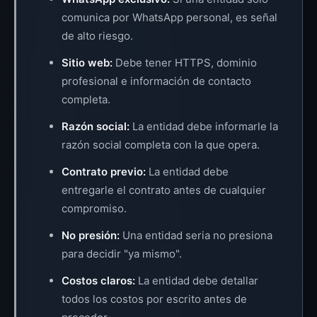
comunica por WhatsApp personal, es señal
de alto riesgo.
Sitio web:
Debe tener HTTPS, dominio
profesional e información de contacto
completa.
Razón social:
La entidad debe informarle la
razón social completa con la que opera.
Contrato previo:
La entidad debe
entregarle el contrato antes de cualquier
compromiso.
No presión:
Una entidad seria no presiona
para decidir "ya mismo".
Costos claros:
La entidad debe detallar
todos los costos por escrito antes de