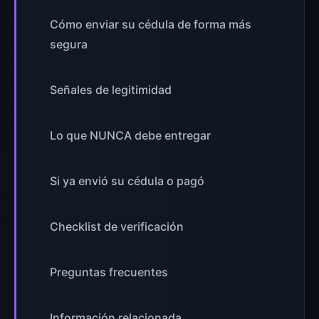
Cómo enviar su cédula de forma más
segura
Señales de legitimidad
Lo que NUNCA debe entregar
Si ya envió su cédula o pagó
Checklist de verificación
Preguntas frecuentes
Información relacionada