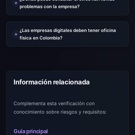
problemas con la empresa?
¿Las empresas digitales deben tener oficina
física en Colombia?
Información relacionada
Complementa esta verificación con
conocimiento sobre riesgos y requisitos:
Guía principal