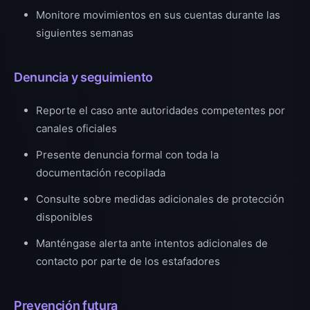
Monitore movimientos en sus cuentas durante las
siguientes semanas
Denuncia y seguimiento
Reporte el caso ante autoridades competentes por
canales oficiales
Presente denuncia formal con toda la
documentación recopilada
Consulte sobre medidas adicionales de protección
disponibles
Manténgase alerta ante intentos adicionales de
contacto por parte de los estafadores
Prevención futura