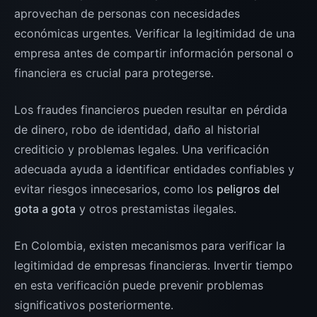
aprovechan de personas con necesidades
económicas urgentes. Verificar la legitimidad de una
empresa antes de compartir información personal o
financiera es crucial para protegerse.
Los fraudes financieros pueden resultar en pérdida
de dinero, robo de identidad, daño al historial
crediticio y problemas legales. Una verificación
adecuada ayuda a identificar entidades confiables y
evitar riesgos innecesarios, como los
peligros del
gota a gota
y otros prestamistas ilegales.
En Colombia, existen mecanismos para verificar la
legitimidad de empresas financieras. Invertir tiempo
en esta verificación puede prevenir problemas
significativos posteriormente.