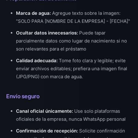
Marca de agua:
Agregue texto sobre la imagen:
"SOLO PARA [NOMBRE DE LA EMPRESA] - [FECHA]"
Ocultar datos innecesarios:
Puede tapar
parcialmente datos como lugar de nacimiento si no
son relevantes para el préstamo
Calidad adecuada:
Tome foto clara y legible; evite
enviar archivos editables; prefiera una imagen final
(JPG/PNG) con marca de agua.
Envío seguro
Canal oficial únicamente:
Use solo plataformas
oficiales de la empresa, nunca WhatsApp personal
Confirmación de recepción:
Solicite confirmación