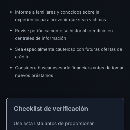
Informe a familiares y conocidos sobre la
experiencia para prevenir que sean víctimas
Revise periódicamente su historial crediticio en
centrales de información
Sea especialmente cauteloso con futuras ofertas de
crédito
Considere buscar asesoría financiera antes de tomar
nuevos préstamos
Checklist de verificación
Use esta lista antes de proporcionar