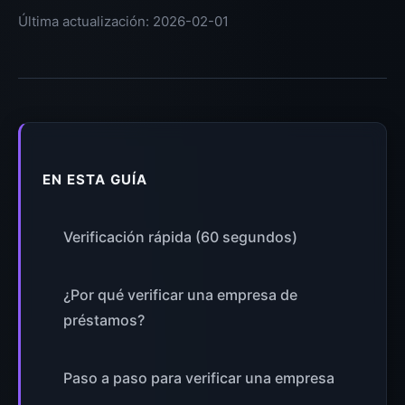
Última actualización: 2026-02-01
EN ESTA GUÍA
Verificación rápida (60 segundos)
¿Por qué verificar una empresa de
préstamos?
Paso a paso para verificar una empresa