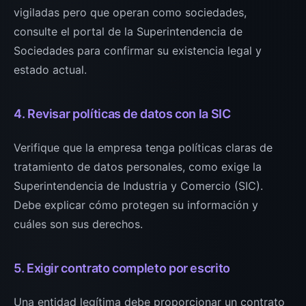
vigiladas pero que operan como sociedades,
consulte el portal de la Superintendencia de
Sociedades para confirmar su existencia legal y
estado actual.
4. Revisar políticas de datos con la SIC
Verifique que la empresa tenga políticas claras de
tratamiento de datos personales, como exige la
Superintendencia de Industria y Comercio (SIC).
Debe explicar cómo protegen su información y
cuáles son sus derechos.
5. Exigir contrato completo por escrito
Una entidad legítima debe proporcionar un contrato