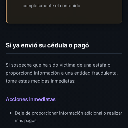
completamente el contenido
Si ya envió su cédula o pagó
Si sospecha que ha sido víctima de una estafa o
proporcionó información a una entidad fraudulenta,
tome estas medidas inmediatas:
Acciones inmediatas
Deje de proporcionar información adicional o realizar
más pagos