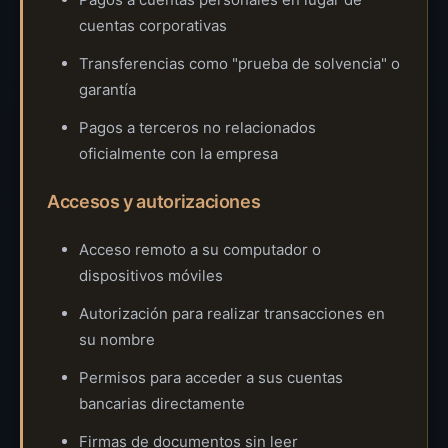
cuentas corporativas
Transferencias como "prueba de solvencia" o
garantía
Pagos a terceros no relacionados
oficialmente con la empresa
Accesos y autorizaciones
Acceso remoto a su computador o
dispositivos móviles
Autorización para realizar transacciones en
su nombre
Permisos para acceder a sus cuentas
bancarias directamente
Firmas de documentos sin leer