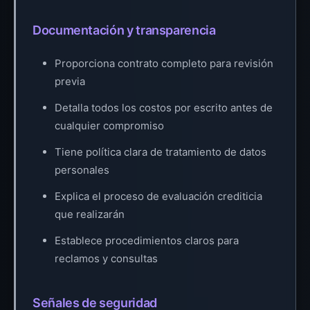
Documentación y transparencia
Proporciona contrato completo para revisión
previa
Detalla todos los costos por escrito antes de
cualquier compromiso
Tiene política clara de tratamiento de datos
personales
Explica el proceso de evaluación crediticia
que realizarán
Establece procedimientos claros para
reclamos y consultas
Señales de seguridad