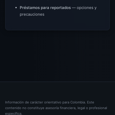
Préstamos para reportados
— opciones y
precauciones
Información de carácter orientativo para Colombia. Este
contenido no constituye asesoría financiera, legal o profesional
específica.