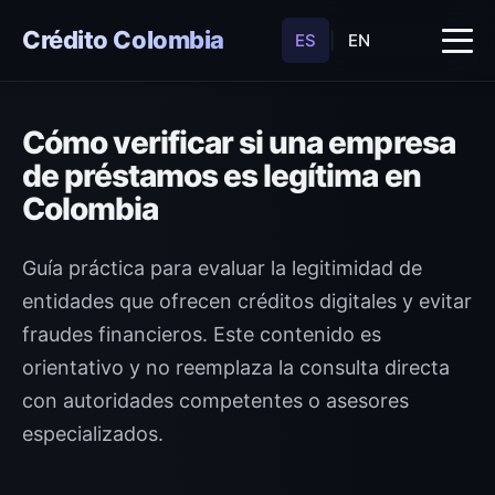
Crédito Colombia
ES
|
EN
Cómo verificar si una empresa
de préstamos es legítima en
Colombia
Guía práctica para evaluar la legitimidad de
entidades que ofrecen créditos digitales y evitar
fraudes financieros. Este contenido es
orientativo y no reemplaza la consulta directa
con autoridades competentes o asesores
especializados.