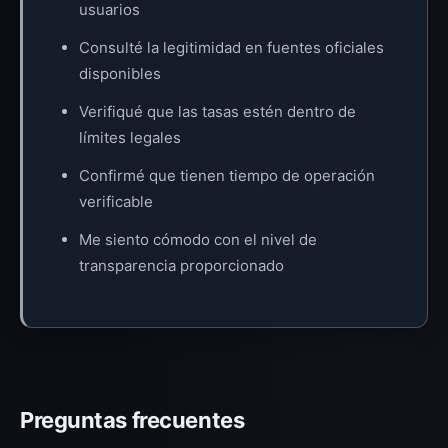
usuarios
Consulté la legitimidad en fuentes oficiales
disponibles
Verifiqué que las tasas estén dentro de
límites legales
Confirmé que tienen tiempo de operación
verificable
Me siento cómodo con el nivel de
transparencia proporcionado
Preguntas frecuentes