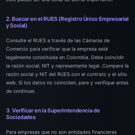
2. Buscar en el RUES (Registro Único Empresarial
y Social)
Consulte el RUES a través de las Cámaras de
Comercio para verificar que la empresa esté
legalmente constituida en Colombia. Debe coincidir
la razón social, NIT y representante legal. Compare la
razón social y NIT del RUES con el contrato y el sitio
web. Si los datos no coinciden, pare y verifique antes
de continuar.
3. Verificar en la Superintendencia de
Sociedades
Para empresas que no son entidades financieras