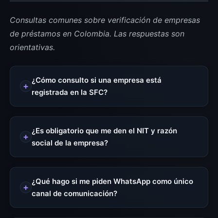
Consultas comunes sobre verificación de empresas
de préstamos en Colombia. Las respuestas son
orientativas.
¿Cómo consulto si una empresa está
registrada en la SFC?
¿Es obligatorio que me den el NIT y razón
social de la empresa?
¿Qué hago si me piden WhatsApp como único
canal de comunicación?