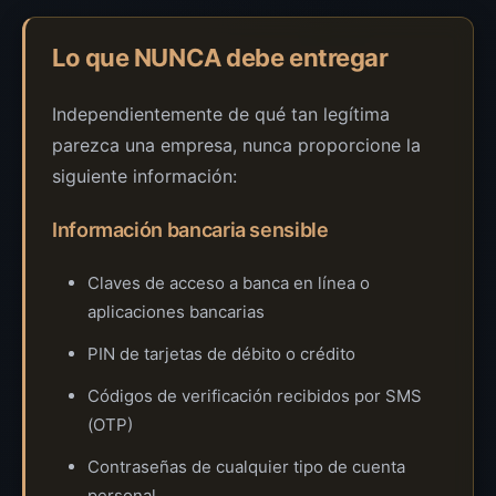
Lo que NUNCA debe entregar
Independientemente de qué tan legítima
parezca una empresa, nunca proporcione la
siguiente información:
Información bancaria sensible
Claves de acceso a banca en línea o
aplicaciones bancarias
PIN de tarjetas de débito o crédito
Códigos de verificación recibidos por SMS
(OTP)
Contraseñas de cualquier tipo de cuenta
personal