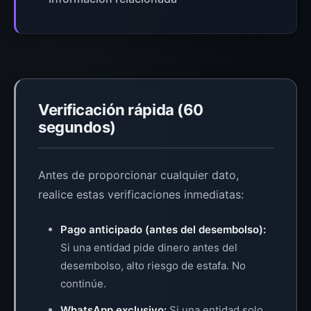
Verificación rápida (60
segundos)
Antes de proporcionar cualquier dato,
realice estas verificaciones inmediatas:
Pago anticipado (antes del desembolso):
Si una entidad pide dinero antes del
desembolso, alto riesgo de estafa. No
continúe.
WhatsApp exclusivo:
Si una entidad solo