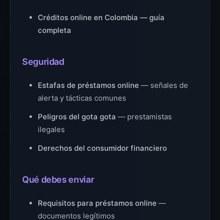
Créditos online en Colombia — guía
completa
Seguridad
Estafas de préstamos online
— señales de
alerta y tácticas comunes
Peligros del gota gota
— prestamistas
ilegales
Derechos del consumidor financiero
Qué debes enviar
Requisitos para préstamos online
—
documentos legítimos