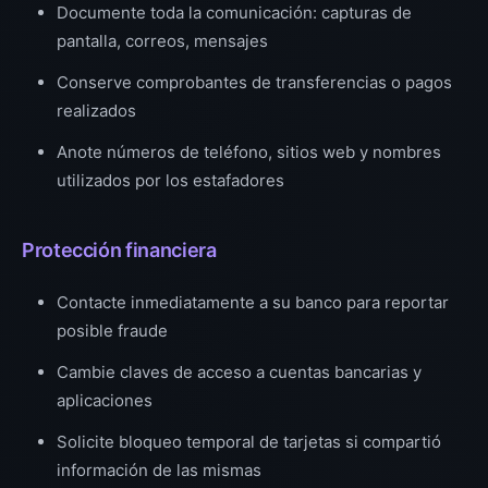
Documente toda la comunicación: capturas de
pantalla, correos, mensajes
Conserve comprobantes de transferencias o pagos
realizados
Anote números de teléfono, sitios web y nombres
utilizados por los estafadores
Protección financiera
Contacte inmediatamente a su banco para reportar
posible fraude
Cambie claves de acceso a cuentas bancarias y
aplicaciones
Solicite bloqueo temporal de tarjetas si compartió
información de las mismas