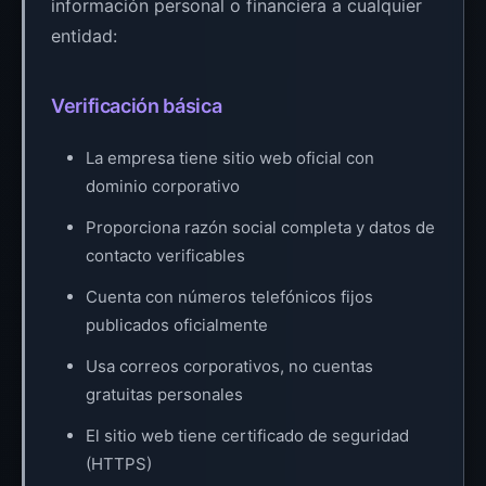
información personal o financiera a cualquier
entidad:
Verificación básica
La empresa tiene sitio web oficial con
dominio corporativo
Proporciona razón social completa y datos de
contacto verificables
Cuenta con números telefónicos fijos
publicados oficialmente
Usa correos corporativos, no cuentas
gratuitas personales
El sitio web tiene certificado de seguridad
(HTTPS)