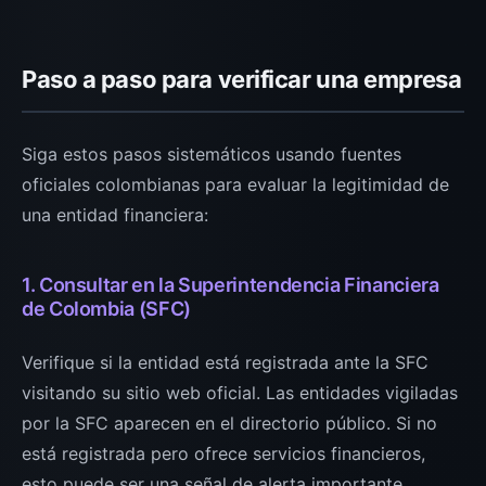
Paso a paso para verificar una empresa
Siga estos pasos sistemáticos usando fuentes
oficiales colombianas para evaluar la legitimidad de
una entidad financiera:
1. Consultar en la Superintendencia Financiera
de Colombia (SFC)
Verifique si la entidad está registrada ante la SFC
visitando su sitio web oficial. Las entidades vigiladas
por la SFC aparecen en el directorio público. Si no
está registrada pero ofrece servicios financieros,
esto puede ser una señal de alerta importante.