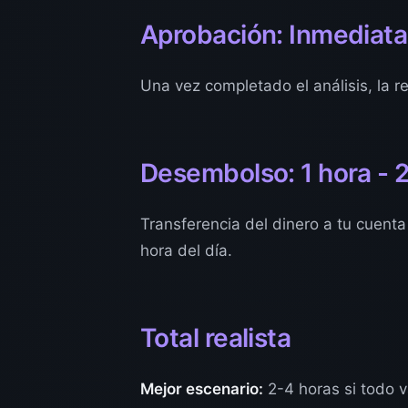
Aprobación: Inmediata
Una vez completado el análisis, la r
Desembolso: 1 hora - 
Transferencia del dinero a tu cuenta 
hora del día.
Total realista
Mejor escenario:
2-4 horas si todo v