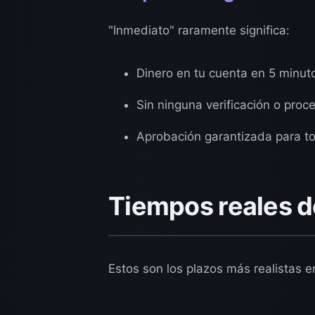
"Inmediato" raramente significa:
Dinero en tu cuenta en 5 minuto
Sin ninguna verificación o proc
Aprobación garantizada para t
Tiempos reales d
Estos son los plazos más realistas 