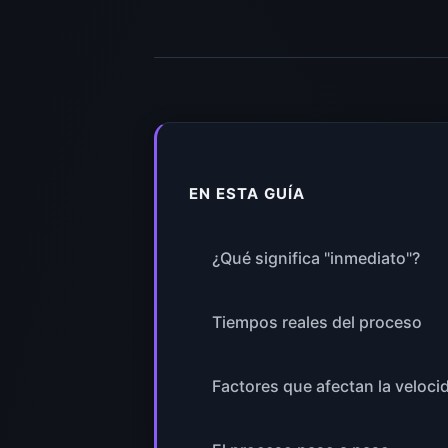
EN ESTA GUÍA
¿Qué significa "inmediato"?
Tiempos reales del proceso
Factores que afectan la veloci