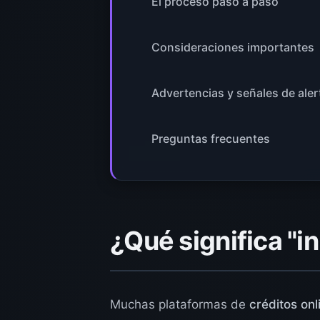
El proceso paso a paso
Consideraciones importantes
Advertencias y señales de aler
Preguntas frecuentes
¿Qué significa "
Muchas plataformas de
créditos on