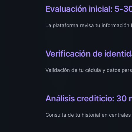
Evaluación inicial: 5-
La plataforma revisa tu información b
Verificación de identi
Validación de tu cédula y datos pers
Análisis crediticio: 30
Consulta de tu historial en centrale